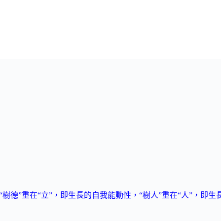
樹德”重在“立”，即生長的自我能動性，“樹人”重在“人”，即