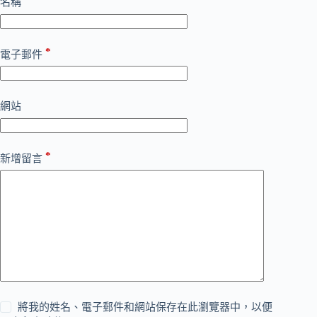
名稱
*
電子郵件
網站
*
新增留言
將我的姓名、電子郵件和網站保存在此瀏覽器中，以便