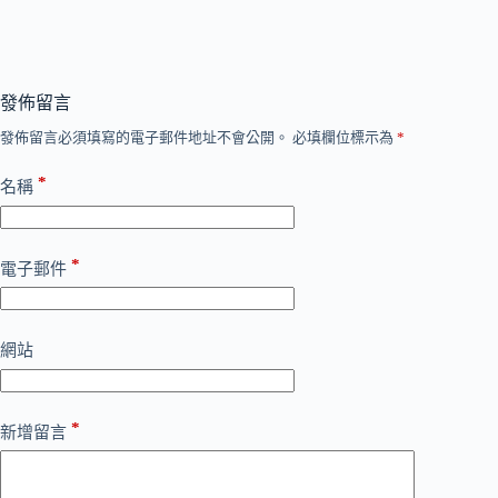
發佈留言
發佈留言必須填寫的電子郵件地址不會公開。
必填欄位標示為
*
*
名稱
*
電子郵件
網站
*
新增留言