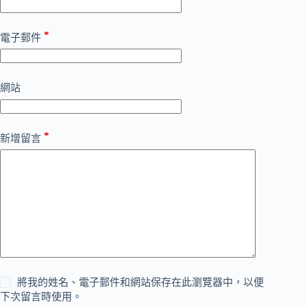
*
電子郵件
網站
*
新增留言
將我的姓名、電子郵件和網站保存在此瀏覽器中，以便
下次留言時使用。