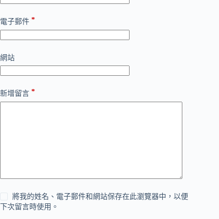
*
電子郵件
網站
*
新增留言
將我的姓名、電子郵件和網站保存在此瀏覽器中，以便
下次留言時使用。