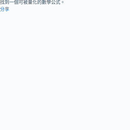
找到一個可被量化的數學公式。
分享