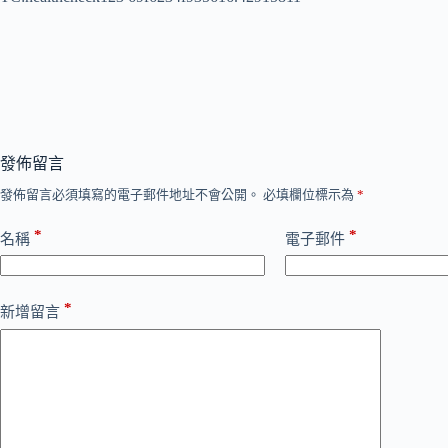
發佈留言
發佈留言必須填寫的電子郵件地址不會公開。
必填欄位標示為
*
*
*
名稱
電子郵件
*
新增留言