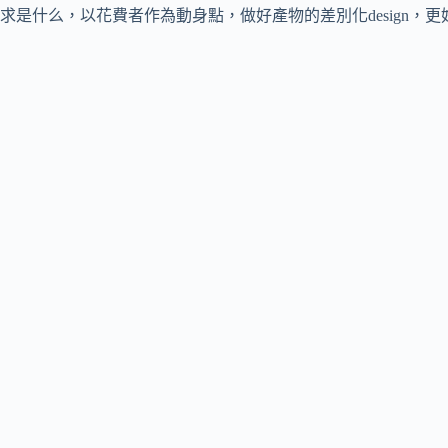
是什么，以花費者作為動身點，做好產物的差別化design，