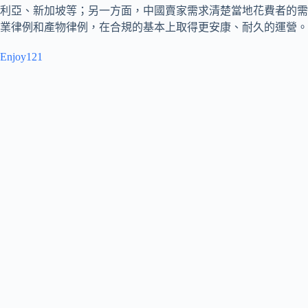
利亞、新加坡等；另一方面，中國賣家需求清楚當地花費者的需求
業律例和產物律例，在合規的基本上取得更安康、耐久的運營。
Enjoy121