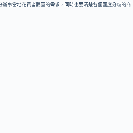
更好辦事當地花費者購置的需求，同時也要清楚各個國度分歧的商