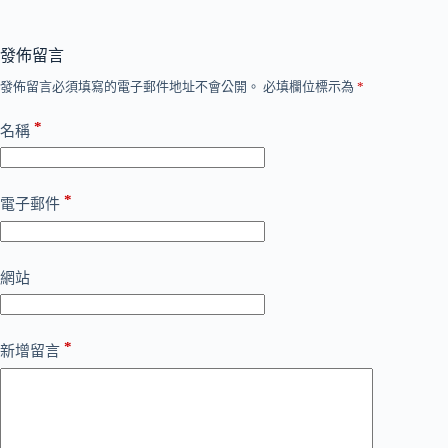
發佈留言
發佈留言必須填寫的電子郵件地址不會公開。
必填欄位標示為
*
*
名稱
*
電子郵件
網站
*
新增留言