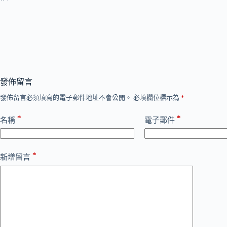
發佈留言
發佈留言必須填寫的電子郵件地址不會公開。
必填欄位標示為
*
*
*
名稱
電子郵件
*
新增留言