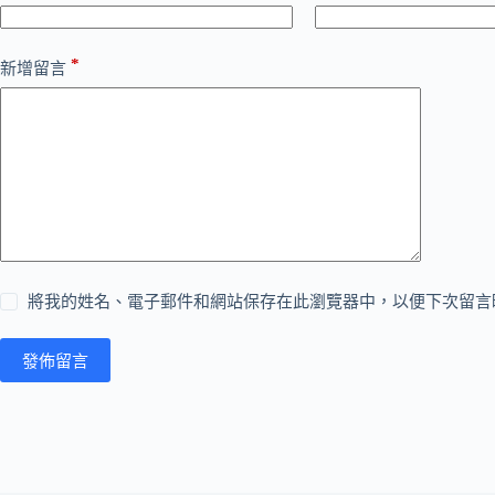
*
新增留言
將我的姓名、電子郵件和網站保存在此瀏覽器中，以便下次留言
發佈留言