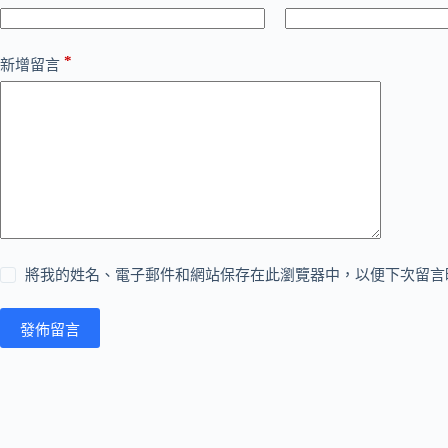
*
新增留言
將我的姓名、電子郵件和網站保存在此瀏覽器中，以便下次留言
發佈留言