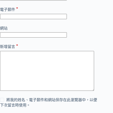
*
電子郵件
網站
*
新增留言
將我的姓名、電子郵件和網站保存在此瀏覽器中，以便
下次留言時使用。