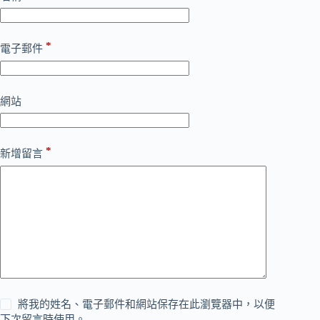
*
電子郵件
網站
*
新增留言
將我的姓名、電子郵件和網站保存在此瀏覽器中，以便
下次留言時使用。