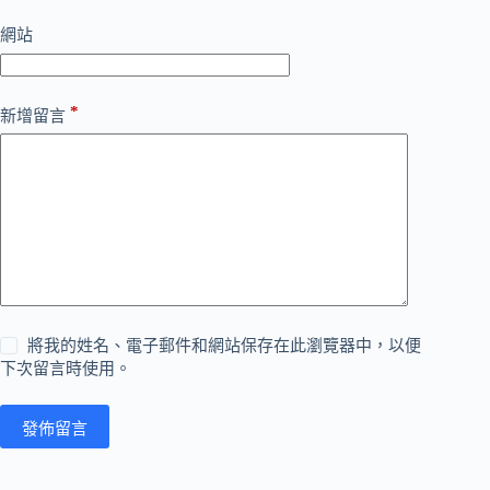
網站
*
新增留言
將我的姓名、電子郵件和網站保存在此瀏覽器中，以便
下次留言時使用。
發佈留言