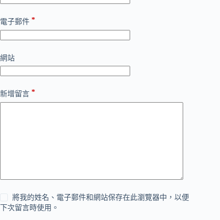
*
電子郵件
網站
*
新增留言
將我的姓名、電子郵件和網站保存在此瀏覽器中，以便
下次留言時使用。