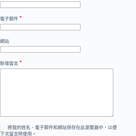
*
電子郵件
網站
*
新增留言
將我的姓名、電子郵件和網站保存在此瀏覽器中，以便
下次留言時使用。