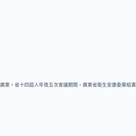
廣東。省十四屆人年夜五次會議期間，廣東省衛生安康委黨組書