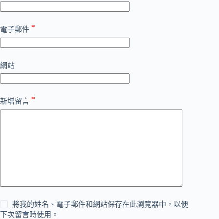
*
電子郵件
網站
*
新增留言
將我的姓名、電子郵件和網站保存在此瀏覽器中，以便
下次留言時使用。