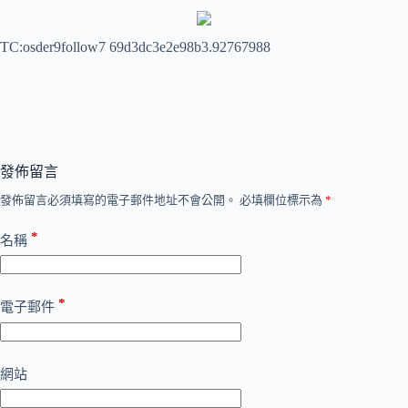
TC:osder9follow7 69d3dc3e2e98b3.92767988
發佈留言
發佈留言必須填寫的電子郵件地址不會公開。
必填欄位標示為
*
*
名稱
*
電子郵件
網站