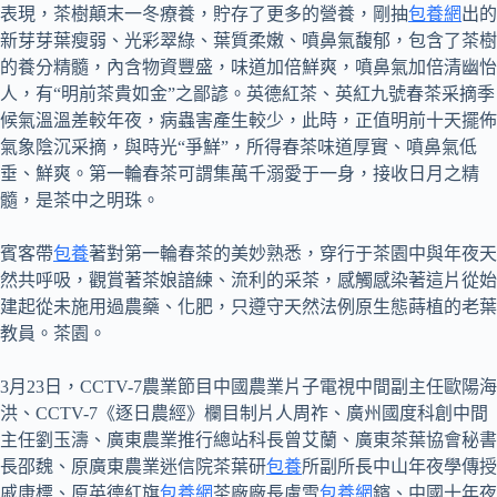
表現，茶樹顛末一冬療養，貯存了更多的營養，剛抽
包養網
出的
新芽芽葉瘦弱、光彩翠綠、葉質柔嫩、噴鼻氣馥郁，包含了茶樹
的養分精髓，內含物資豐盛，味道加倍鮮爽，噴鼻氣加倍清幽怡
人，有“明前茶貴如金”之鄙諺。英德紅茶、英紅九號春茶采摘季
候氣溫溫差較年夜，病蟲害產生較少，此時，正值明前十天擺佈
氣象陰沉采摘，與時光“爭鮮”，所得春茶味道厚實、噴鼻氣低
垂、鮮爽。第一輪春茶可謂集萬千溺愛于一身，接收日月之精
髓，是茶中之明珠。
賓客帶
包養
著對第一輪春茶的美妙熟悉，穿行于茶園中與年夜天
然共呼吸，觀賞著茶娘諳練、流利的采茶，感觸感染著這片從始
建起從未施用過農藥、化肥，只遵守天然法例原生態蒔植的老葉
教員。茶園。
3月23日，CCTV-7農業節目中國農業片子電視中間副主任歐陽海
洪、CCTV-7《逐日農經》欄目制片人周祚、廣州國度科創中間
主任劉玉濤、廣東農業推行總站科長曾艾蘭、廣東茶葉協會秘書
長邵魏、原廣東農業迷信院茶葉研
包養
所副所長中山年夜學傳授
戚康標、原英德紅旗
包養網
茶廠廠長盧雪
包養網
鑌、中國十年夜