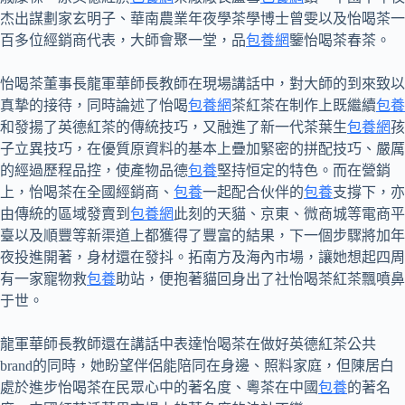
杰出謀劃家玄明子、華南農業年夜學茶學博士曾雯以及怡喝茶一
百多位經銷商代表，大師會聚一堂，品
包養網
鑒怡喝茶春茶。
怡喝茶董事長龍軍華師長教師在現場講話中，對大師的到來致以
真摯的接待，同時論述了怡喝
包養網
茶紅茶在制作上既繼續
包養
和發揚了英德紅茶的傳統技巧，又融進了新一代茶葉生
包養網
孩
子立異技巧，在優質原資料的基本上疊加緊密的拼配技巧、嚴厲
的經過歷程品控，使產物品德
包養
堅持恒定的特色。而在營銷
上，怡喝茶在全國經銷商、
包養
一起配合伙伴的
包養
支撐下，亦
由傳統的區域發賣到
包養網
此刻的天貓、京東、微商城等電商平
臺以及順豐等新渠道上都獲得了豐富的結果，下一個步驟將加年
夜投進開著，身材還在發抖。拓南方及海內市場，讓她想起四周
有一家寵物救
包養
助站，便抱著貓回身出了社怡喝茶紅茶飄噴鼻
于世。
龍軍華師長教師還在講話中表達怡喝茶在做好英德紅茶公共
brand的同時，她盼望伴侶能陪同在身邊、照料家庭，但陳居白
處於進步怡喝茶在民眾心中的著名度、粵茶在中國
包養
的著名