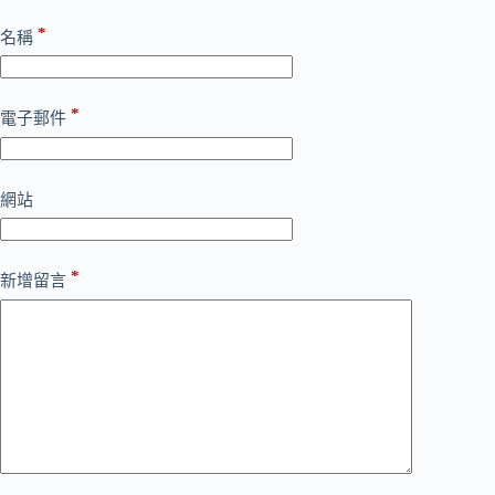
*
名稱
*
電子郵件
網站
*
新增留言