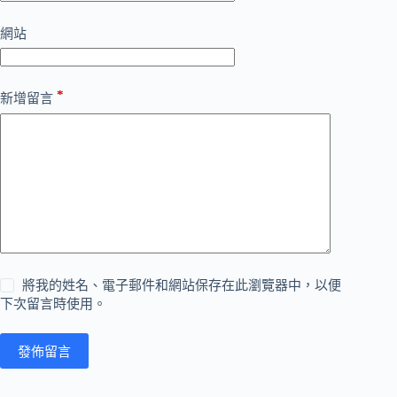
網站
*
新增留言
將我的姓名、電子郵件和網站保存在此瀏覽器中，以便
下次留言時使用。
發佈留言