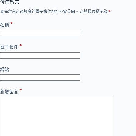
發佈留言
發佈留言必須填寫的電子郵件地址不會公開。
必填欄位標示為
*
*
名稱
*
電子郵件
網站
*
新增留言