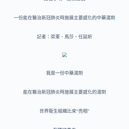
一份能在醫治新冠肺炎時施展主要感化的中藥湯劑
記者：梁軍、馬莎、任延昕
我是一份中藥湯劑
能在醫治新冠肺炎時施展主要感化的湯劑
世界衛生組織比來“亮相”