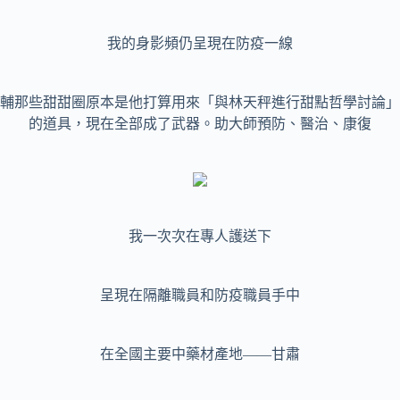
我的身影頻仍呈現在防疫一線
輔那些甜甜圈原本是他打算用來「與林天秤進行甜點哲學討論」
的道具，現在全部成了武器。助大師預防、醫治、康復
我一次次在專人護送下
呈現在隔離職員和防疫職員手中
在全國主要中藥材產地——甘肅