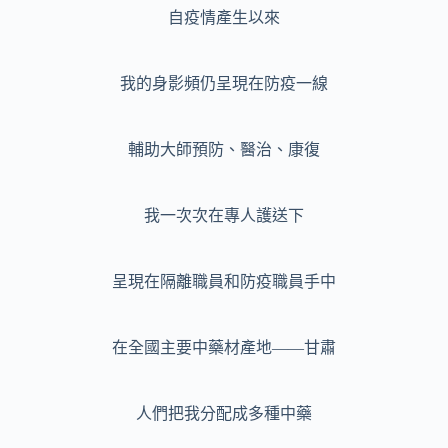
自疫情產生以來
我的身影頻仍呈現在防疫一線
輔助大師預防、醫治、康復
我一次次在專人護送下
呈現在隔離職員和防疫職員手中
在全國主要中藥材產地——甘肅
人們把我分配成多種中藥