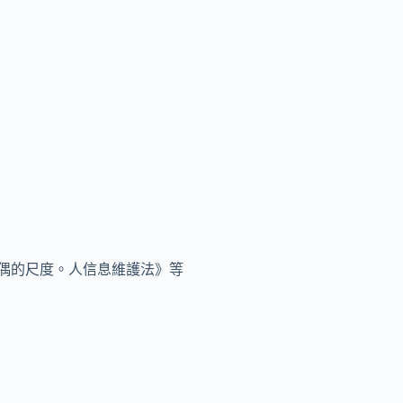
偶的尺度。人信息維護法》等