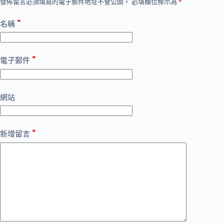
發佈留言必須填寫的電子郵件地址不會公開。
必填欄位標示為
*
*
名稱
*
電子郵件
網站
*
新增留言