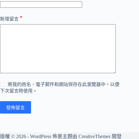
*
新增留言
將我的姓名、電子郵件和網站保存在此瀏覽器中，以便
下次留言時使用。
發佈留言
版權 © 2026 - WordPress 佈景主題由
CreativeThemes
開發