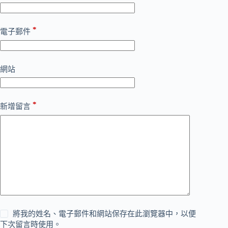
*
電子郵件
網站
*
新增留言
將我的姓名、電子郵件和網站保存在此瀏覽器中，以便
下次留言時使用。