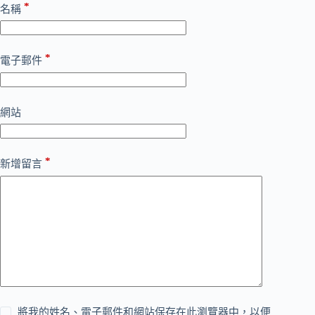
*
名稱
*
電子郵件
網站
*
新增留言
將我的姓名、電子郵件和網站保存在此瀏覽器中，以便