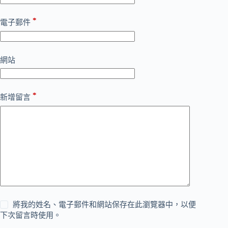
*
電子郵件
網站
*
新增留言
將我的姓名、電子郵件和網站保存在此瀏覽器中，以便
下次留言時使用。