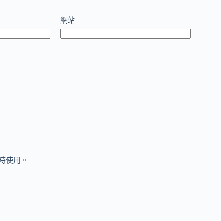
網站
時使用。