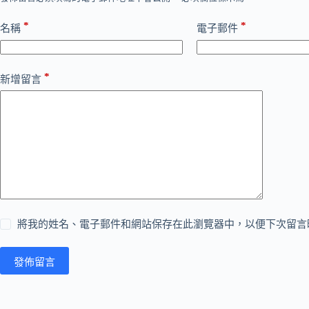
*
*
名稱
電子郵件
*
新增留言
將我的姓名、電子郵件和網站保存在此瀏覽器中，以便下次留言
發佈留言