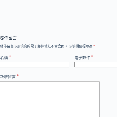
發佈留言
發佈留言必須填寫的電子郵件地址不會公開。
必填欄位標示為
*
*
*
名稱
電子郵件
*
新增留言