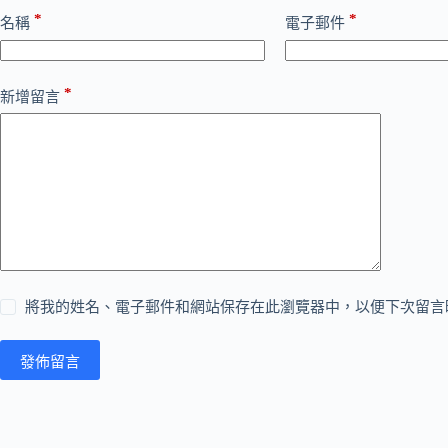
*
*
名稱
電子郵件
*
新增留言
將我的姓名、電子郵件和網站保存在此瀏覽器中，以便下次留言
發佈留言