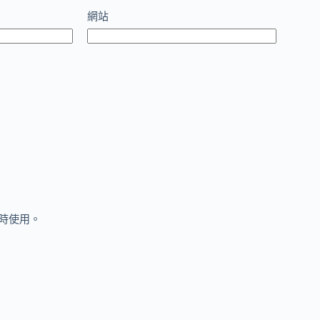
網站
時使用。