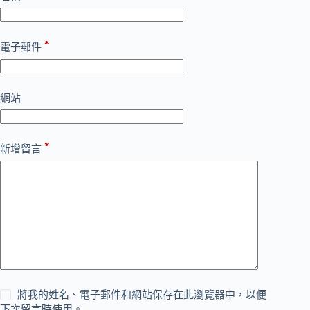
*
電子郵件
網站
*
新增留言
將我的姓名、電子郵件和網站保存在此瀏覽器中，以便
下次留言時使用。