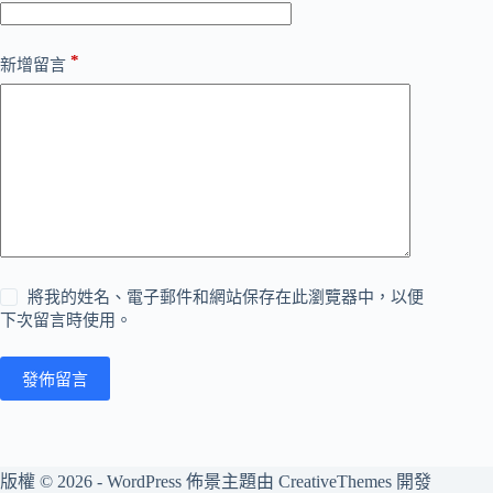
*
新增留言
將我的姓名、電子郵件和網站保存在此瀏覽器中，以便
下次留言時使用。
發佈留言
版權 © 2026 - WordPress 佈景主題由
CreativeThemes
開發