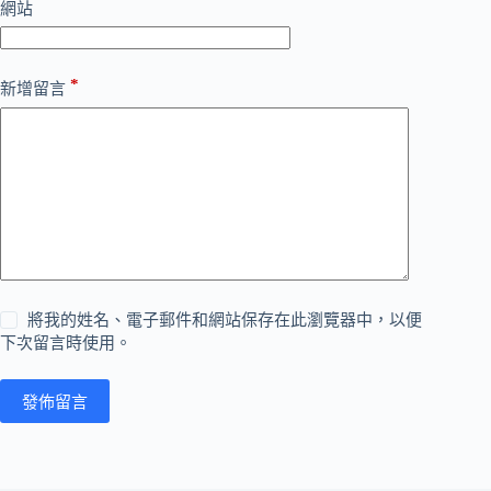
網站
*
新增留言
將我的姓名、電子郵件和網站保存在此瀏覽器中，以便
下次留言時使用。
發佈留言