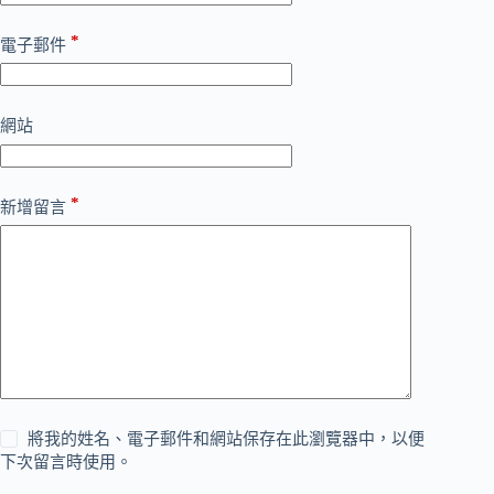
*
電子郵件
網站
*
新增留言
將我的姓名、電子郵件和網站保存在此瀏覽器中，以便
下次留言時使用。